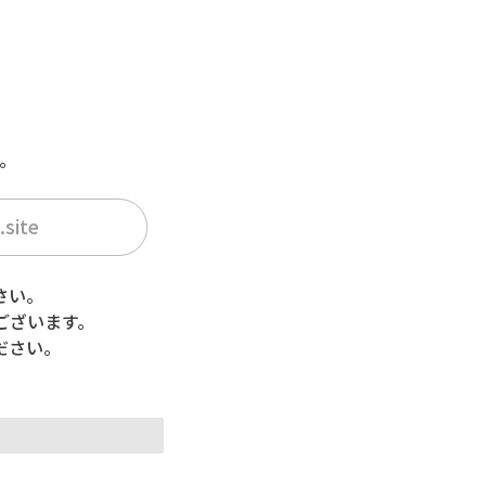
。
.site
さい。
ございます。
ださい。