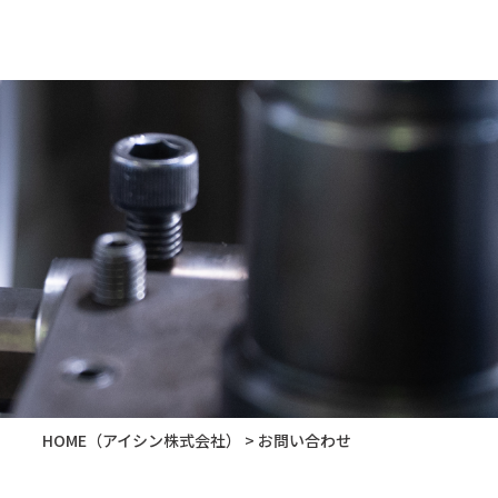
0827-95-0555
お問い合わせ
HOME
（アイシン株式会社）
>
お問い合わせ