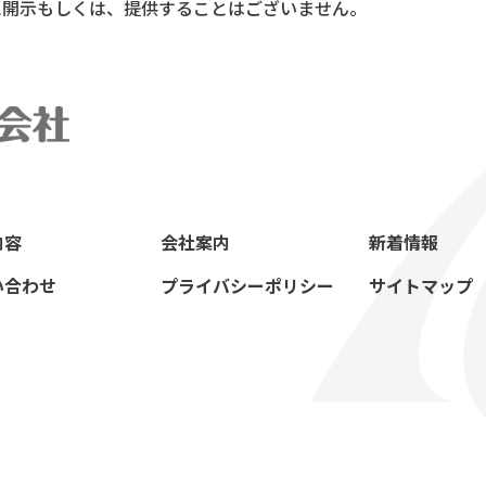
に開示もしくは、提供することはございません。
内容
会社案内
新着情報
い合わせ
プライバシーポリシー
サイトマップ