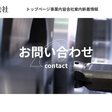
トップページ
事業内容
会社案内
新着情報
お問い合わせ
contact