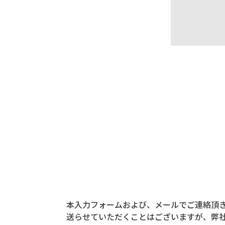
個人情報の取り扱
本入力フォームおよび、メールでご連絡頂
送らせていただくことはございますが、弊