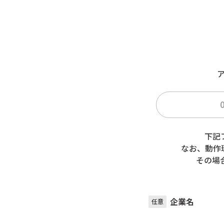
お問い合わせフォ
下記
なお、動作
その場
企業名
任意