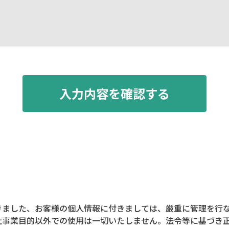
いについて
きました、お客様の個人情報に付きましては、厳重に管理を行
社事業目的以外での使用は一切いたしません。法令等に基づき