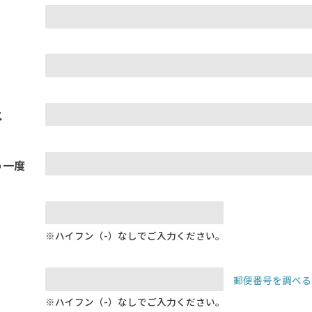
ス
う一度
※ハイフン（-）なしでご入力ください。
郵便番号を調べる
※ハイフン（-）なしでご入力ください。