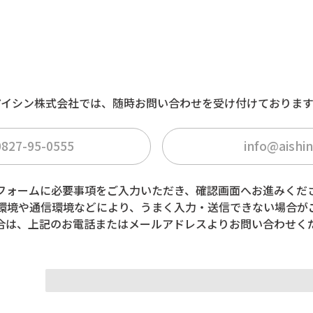
ーム
アイシン株式会社では、随時お問い合わせを受け付けております
0827-95-0555
info@aishin
フォームに必要事項をご入力いただき、確認画面へお進みくだ
環境や通信環境などにより、うまく入力・送信できない場合が
合は、上記のお電話またはメールアドレスよりお問い合わせく