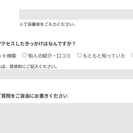
※丁目番地をご入力ください。
アクセスしたきっかけはなんですか？
ット検索
知人の紹介・口コミ
もともと知っていた
れば、具体的にご記入ください。
ご質問をご自由にお書きください