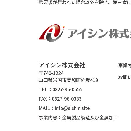
示要求が行われた場合以外を除き、第三者
アイシン株式会社
事業
〒740-1224
お問
山口県岩国市美和町佐坂419
TEL：
0827-95-0555
FAX：0827-96-0333
MAIL：
info@aishin.site
事業内容：金属製品製造及び金属加工