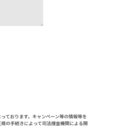
なっております。キャンペーン等の情報等を
正規の手続きによって司法捜査機関による開