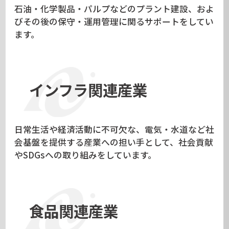
石油・化学製品・パルプなどのプラント建設、およ
びその後の保守・運用管理に関るサポートをしてい
ます。
インフラ関連産業
日常生活や経済活動に不可欠な、電気・水道など社
会基盤を提供する産業への担い手として、社会貢献
やSDGsへの取り組みをしています。
食品関連産業