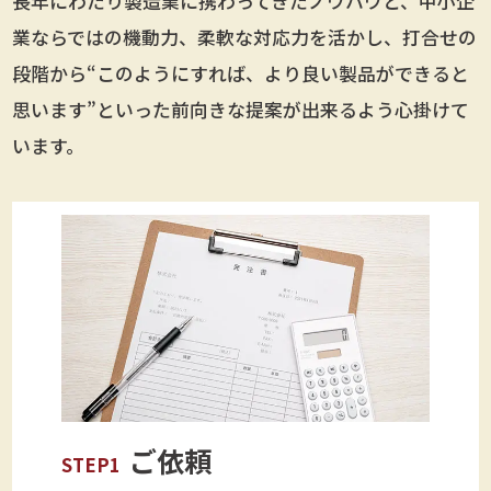
長年にわたり製造業に携わってきたノウハウと、中小企
業ならではの機動力、柔軟な対応力を活かし、打合せの
段階から“このようにすれば、より良い製品ができると
思います”といった前向きな提案が出来るよう心掛けて
います。
ご依頼
STEP1