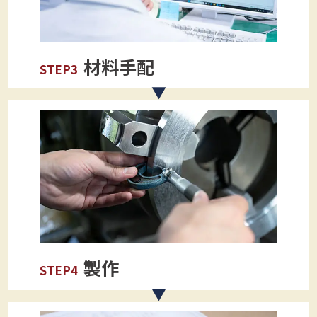
材料手配
STEP3
製作
STEP4