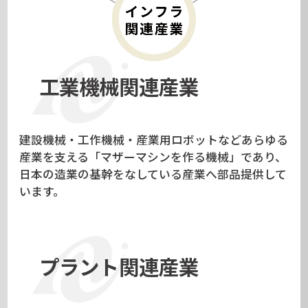
工業機械関連産業
建設機械・工作機械・産業用ロボットなどあらゆる
産業を支える「マザーマシンを作る機械」であり、
日本の造業の基幹をなしている産業へ部品提供して
います。
プラント関連産業