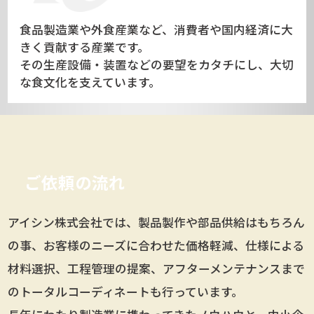
食品製造業や外食産業など、消費者や国内経済に大
きく貢献する産業です。
その生産設備・装置などの要望をカタチにし、大切
な食文化を支えています。
ご依頼の流れ
アイシン株式会社では、製品製作や部品供給はもちろん
の事、お客様のニーズに合わせた価格軽減、仕様による
材料選択、工程管理の提案、アフターメンテナンスまで
のトータルコーディネートも行っています。