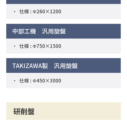
仕様 : Φ260×1200
中部工機 汎用旋盤
仕様 : Φ750×1500
TAKIZAWA製 汎用旋盤
仕様 : Φ450×3000
研削盤