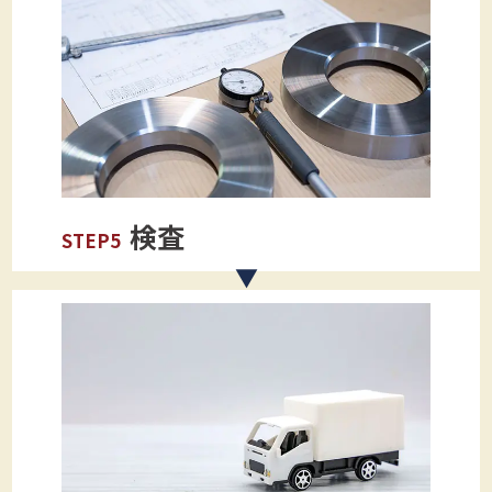
検査
STEP5