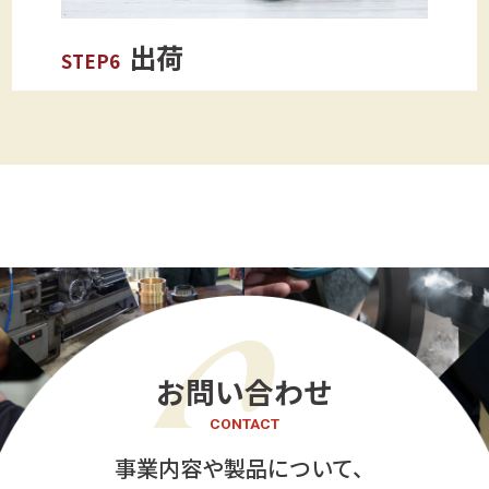
出荷
STEP6
お問い合わせ
CONTACT
事業内容や製品について、