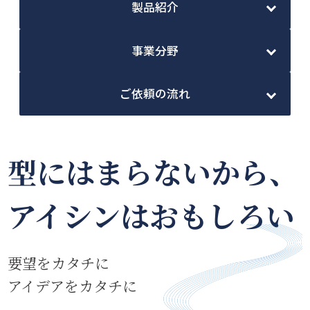
製品紹介
事業分野
ご依頼の流れ
型にはまらないから、
アイシンはおもしろい
要望をカタチに
アイデアをカタチに