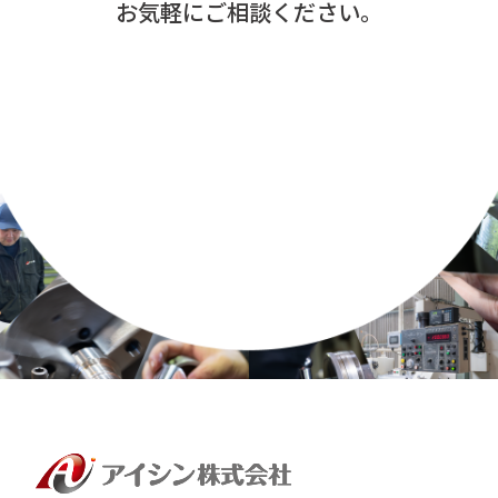
お気軽にご相談ください。
0827-95-0555
メールでの
お問い合わせはこちら