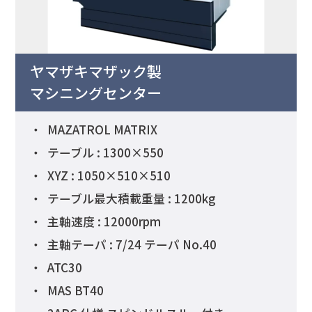
ヤマザキマザック製
マシニングセンター
MAZATROL MATRIX
テーブル : 1300×550
XYZ : 1050×510×510
テーブル最大積載重量 : 1200kg
主軸速度 : 12000rpm
主軸テーパ : 7/24 テーパ No.40
ATC30
MAS BT40