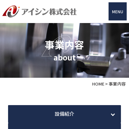
MENU
事業内容
about
HOME
>
事業内容
設備紹介