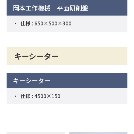
岡本工作機械 平面研削盤
仕様 : 650×500×300
キーシーター
キーシーター
仕様 : 4500×150
製品紹介