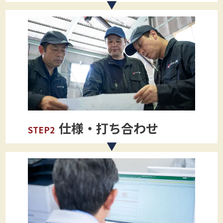
仕様・打ち合わせ
STEP2